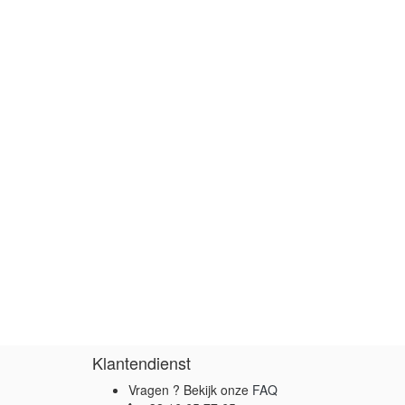
Klantendienst
Vragen ? Bekijk onze
FAQ