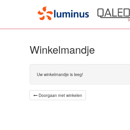
Winkelmandje
Uw winkelmandje is leeg!
Doorgaan met winkelen