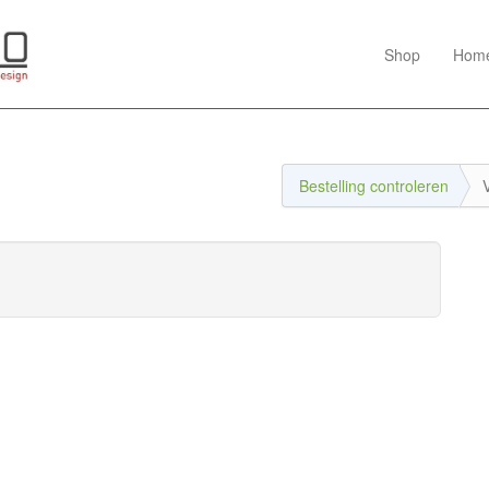
Shop
Hom
Bestelling controleren