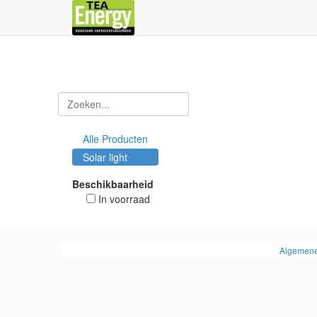
Alle Producten
Solar light
Beschikbaarheid
In voorraad
Algemene