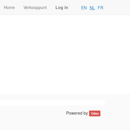
Home
Verkooppunt
Log in
EN
NL
FR
Powered by
Odoo